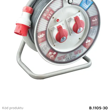
Kód produktu
B.1105-30