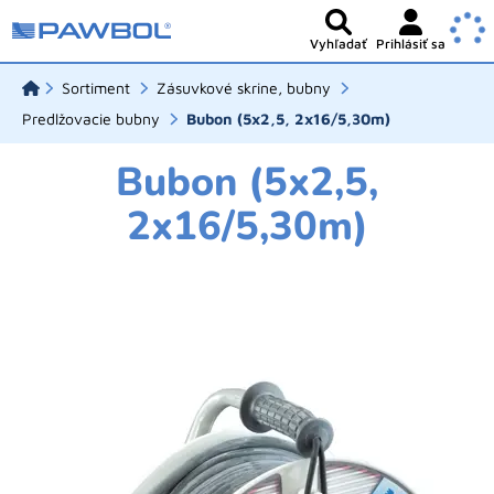
Vyhľadať
Prihlásiť sa
Sortiment
Zásuvkové skrine, bubny
Predlžovacie bubny
Bubon (5x2,5, 2x16/5,30m)
Bubon (5x2,5,
2x16/5,30m)