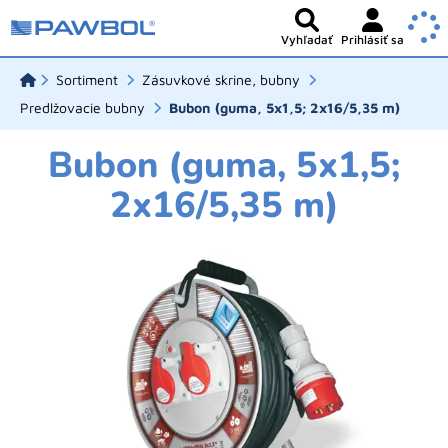
Vyhľadať
Prihlásiť sa
Sortiment
Zásuvkové skrine, bubny
Predlžovacie bubny
Bubon (guma, 5x1,5; 2x16/5,35 m)
Bubon (guma, 5x1,5;
2x16/5,35 m)