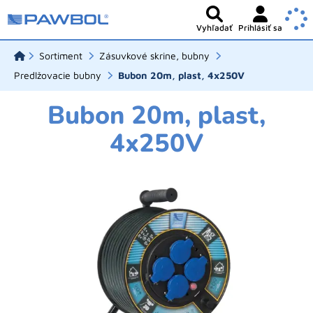
Vyhľadať
Prihlásiť sa
Sortiment
Zásuvkové skrine, bubny
Predlžovacie bubny
Bubon 20m, plast, 4x250V
Bubon 20m, plast,
4x250V