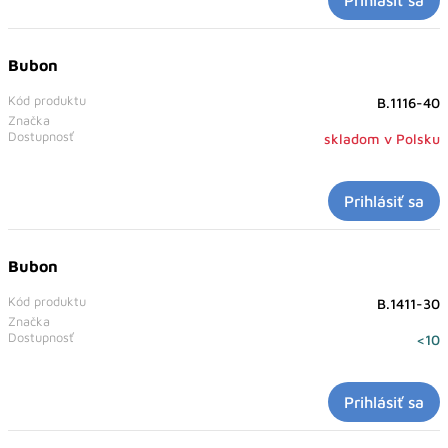
Prihlásiť sa
Bubon
Kód produktu
B.1116-40
Značka
Dostupnosť
skladom v Polsku
Prihlásiť sa
Bubon
Kód produktu
B.1411-30
Značka
Dostupnosť
<10
Prihlásiť sa